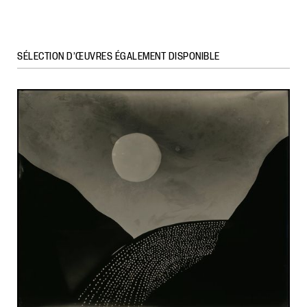
SÉLECTION D’ŒUVRES ÉGALEMENT DISPONIBLE