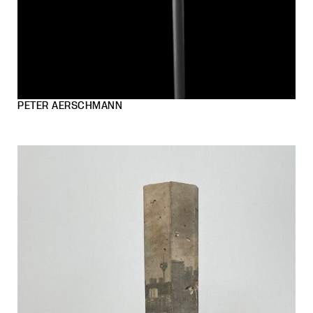
PETER AERSCHMANN