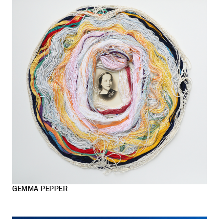
GEMMA PEPPER