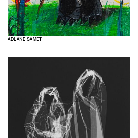
ADLANE SAMET