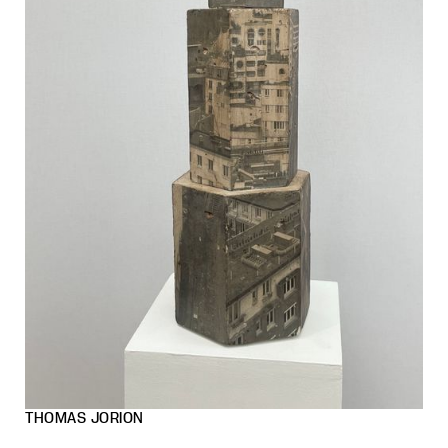
THOMAS JORION