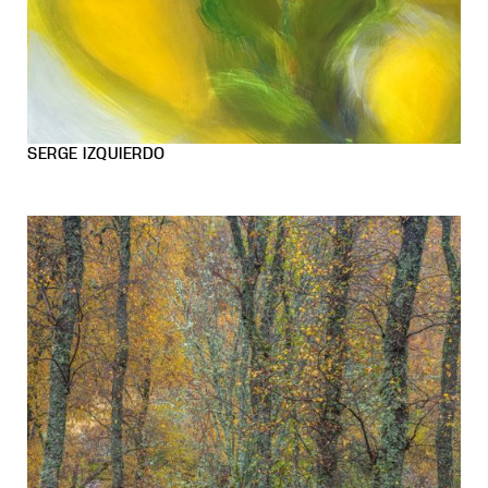
SERGE IZQUIERDO