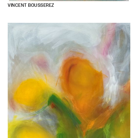
VINCENT BOUSSEREZ