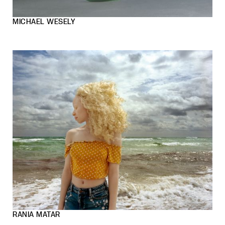
MICHAEL WESELY
RANIA MATAR