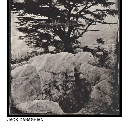
JACK DABAGHIAN