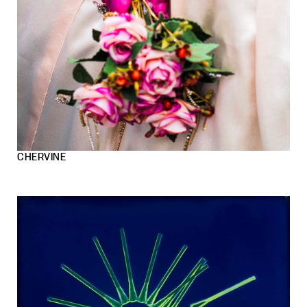
CHERVINE