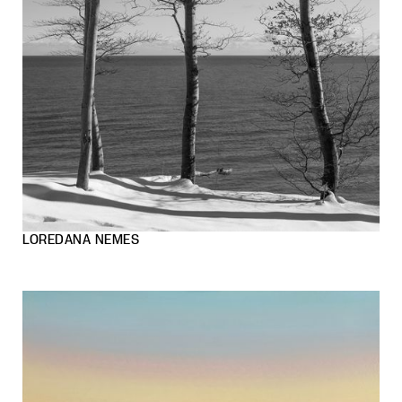
LOREDANA NEMES