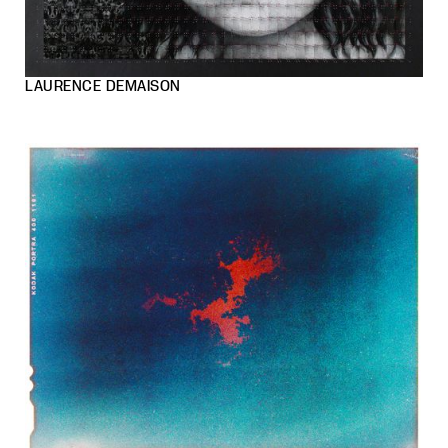
LAURENCE DEMAISON