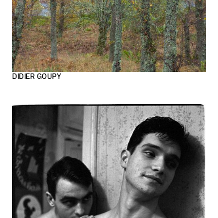
DIDIER GOUPY