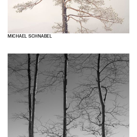
MICHAEL SCHNABEL