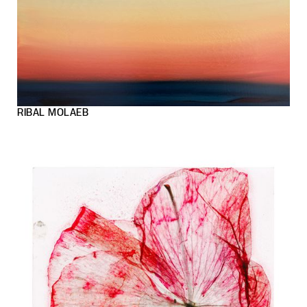
RIBAL MOLAEB