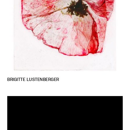
BRIGITTE LUSTENBERGER