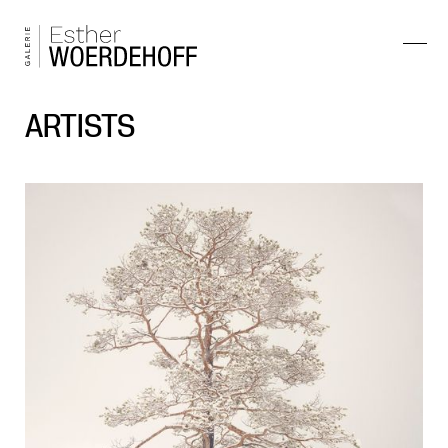
ARTISTS