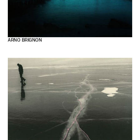
ARNO BRIGNON