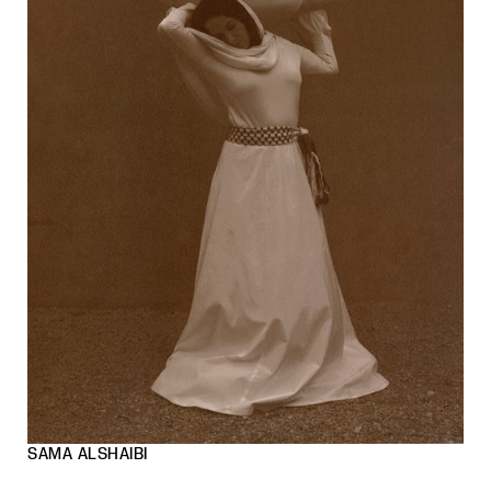
SAMA ALSHAIBI