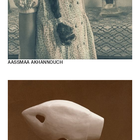
AASSMAA AKHANNOUCH