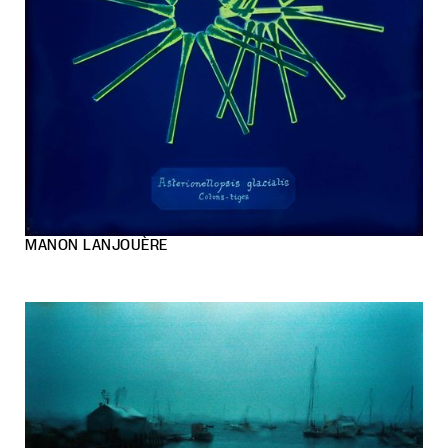
MANON LANJOUÈRE