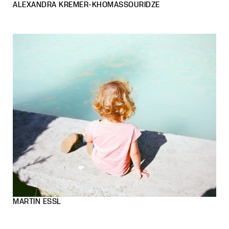
ALEXANDRA KREMER-KHOMASSOURIDZE
MARTIN ESSL