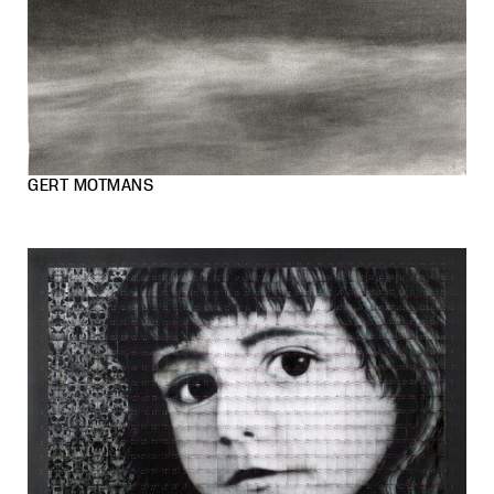
GERT MOTMANS