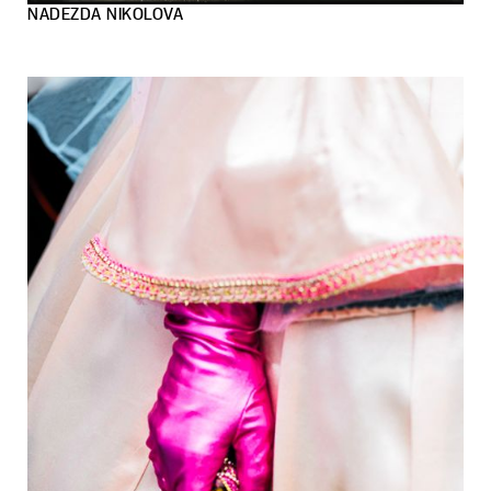
NADEZDA NIKOLOVA