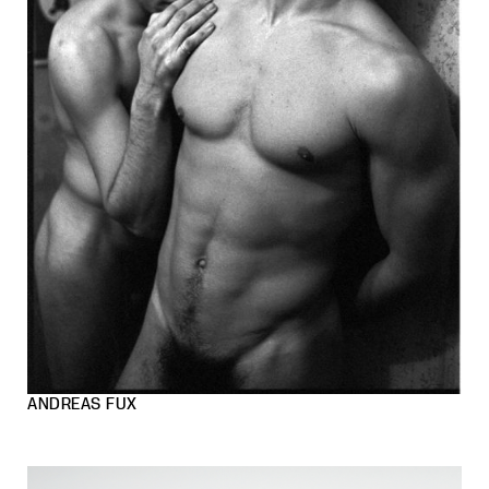
ANDREAS FUX